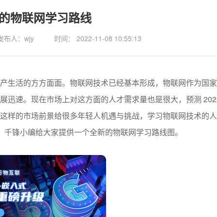
的物联网学习路线
发布人：wjy
时间： 2022-11-08 10:55:13
生活的方方面面。物联网技术已经基本形成，物联网作为国家
迅速。现在市场上对这方面的人才需求量也是很大，预测 202
这样的市场前景给很多年轻人机遇与挑战，学习物联网技术的人
，千锋小编给大家提供一个全新的物联网学习路线图。