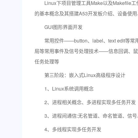
Linux下项目管理工具Make以及Makefil
的基本概念及其搭建A53开发板介绍、设备使用
GUI图形界面开发
常用控件——button、label、text e
局等常用事件及信号处理技术——信息回调、鼠
任务处理等
第三阶段：嵌入式Linux高级程序设计
1、Linux系统调用概念
2、进程相关概念、多进程实现多任务开发
3、进程间通信:无名管道、命名管道、信号
4、多线程实现多任务开发