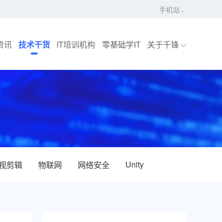
手机站
资讯
技术干货
IT培训机构
零基础学IT
关于千锋
Unity
视剪辑
物联网
网络安全