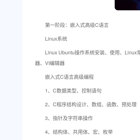
第一阶段：嵌入式高级C语言
Linux系统
Linux Ubuntu操作系统安装、使用、Lin
器、VI编辑器
嵌入式C语言高级编程
1、C数据类型、控制语句
2、C程序结构设计、数组、函数、预处理
3、指针及字符串操作
4、结构体、共用体、宏、枚举