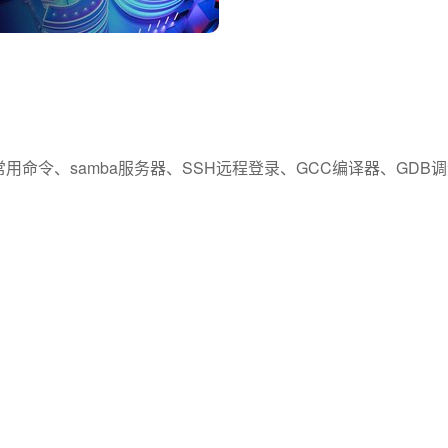
ux常用命令、samba服务器、SSH远程登录、GCC编译器、GDB