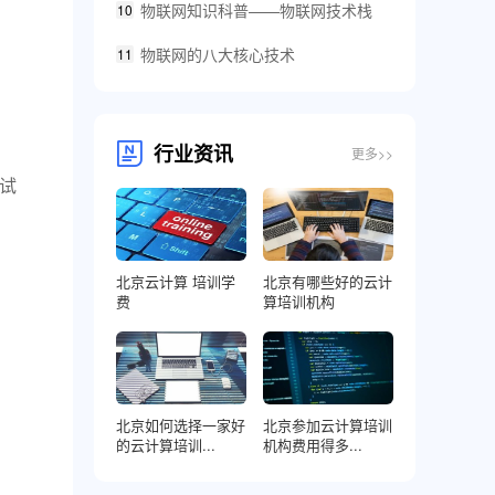
物联网知识科普——物联网技术栈
10
物联网的八大核心技术
11
行业资讯
更多>>
调试
北京云计算 培训学
北京有哪些好的云计
费
算培训机构
北京如何选择一家好
北京参加云计算培训
的云计算培训...
机构费用得多...