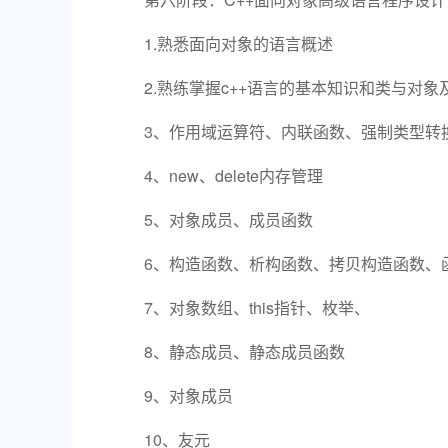
1.熟悉面向对象的语言概述
2.熟练掌握c++语言的基本知识和类与对象
3、作用域运算符、内联函数、强制类型转
4、new、delete内存管理
5、对象成员、成员函数
6、构造函数、析构函数、拷贝构造函数、
7、对象数组、this指针、枚举、
8、静态成员、静态成员函数
9、对象成员
10、友元