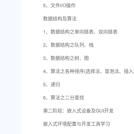
5、文件I/O操作
数据结构及算法
1、数据结构之单向链表、双向链表
2、数据结构之队列、栈
3、数据结构之树、图
4、算法之各种排序(选择法、冒泡法、插入
5、递归
6、算法之二分查找
第二阶段：嵌入式设备及GUI开发
嵌入式环境配置与开发工具学习