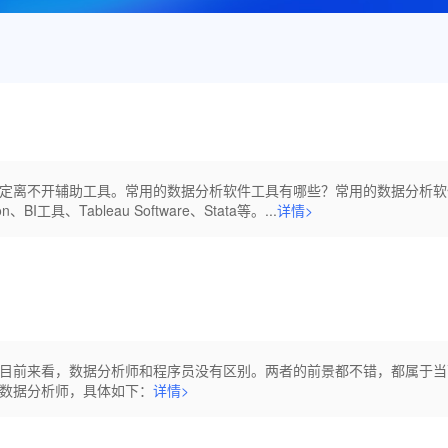
定离不开辅助工具。常用的数据分析软件工具有哪些？常用的数据分析软
BI工具、Tableau Software、Stata等。...
详情>
目前来看，数据分析师和程序员没有区别。两者的前景都不错，都属于当
数据分析师，具体如下：
详情>