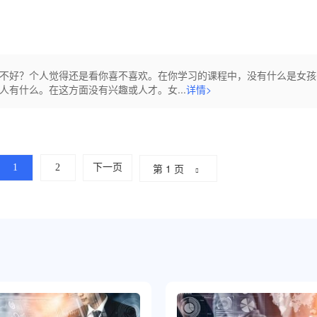
不好？个人觉得还是看你喜不喜欢。在你学习的课程中，没有什么是女孩
有什么。在这方面没有兴趣或人才。女...
详情>
第 1 页
1
2
下一页