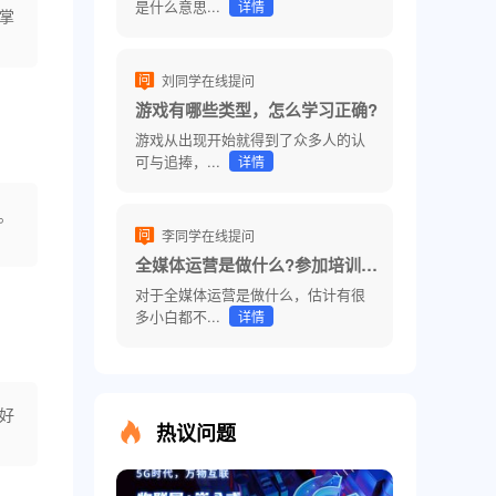
是什么意思...
详情
掌
刘同学在线提问
游戏有哪些类型，怎么学习正确?
游戏从出现开始就得到了众多人的认
可与追捧，...
详情
。
李同学在线提问
全媒体运营是做什么?参加培训费用高吗?
对于全媒体运营是做什么，估计有很
多小白都不...
详情
好
热议问题