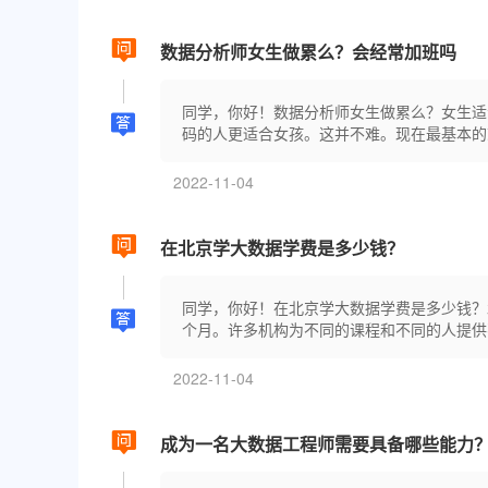
数据分析师女生做累么？会经常加班吗
同学，你好！数据分析师女生做累么？女生适
码的人更适合女孩。这并不难。现在最基本的就是
2022-11-04
在北京学大数据学费是多少钱？
同学，你好！在北京学大数据学费是多少钱？
个月。许多机构为不同的课程和不同的人提供不
2022-11-04
成为一名大数据工程师需要具备哪些能力