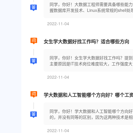
同学，你好！大数据工程师需要具备哪些能力
握数据库开发技术、Linux系统常规的shell
2022-11-04
女生学大数据好找工作吗？适合哪些方向
同学，你好！女生学大数据好找工作吗？提到
主要原因是IT技术岗位难度较大，工作强度大
2022-11-04
学大数据和人工智能哪个方向好？哪个工
同学，你好！学大数据和人工智能哪个方向好
的，并没有同等的区别，因为这两种技术是相互
2022-11-04