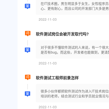
在IT技术圈，男生明显多于女生，女性程序
心、更有耐心，而且公司的开发部门大多是男性
2022-11-03
软件测试岗位会被开发取代吗?
对于很多不懂软件测试的人来说，有一个很大
是否有bug。而这些，开发者也能做到，更清楚
2022-11-03
软件测试工程师前景怎样
很多小伙伴都把软件测试作为进入IT技术岗
培训的老师，结合测试行业和学员就业情况与
2022-11-03