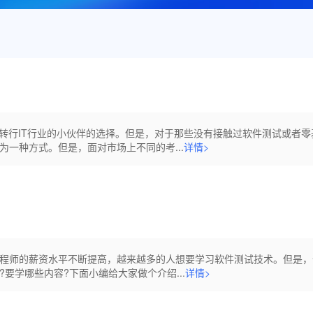
想转行IT行业的小伙伴的选择。但是，对于那些没有接触过软件测试或者零
一种方式。但是，面对市场上不同的考...
详情>
程师的薪资水平不断提高，越来越多的人想要学习软件测试技术。但是，
要学哪些内容?下面小编给大家做个介绍...
详情>