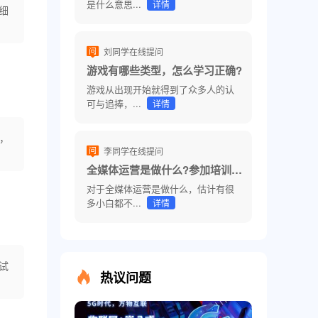
是什么意思...
详情
细
刘同学在线提问
游戏有哪些类型，怎么学习正确?
游戏从出现开始就得到了众多人的认
可与追捧，...
详情
，
李同学在线提问
全媒体运营是做什么?参加培训费用高吗?
对于全媒体运营是做什么，估计有很
多小白都不...
详情
试
热议问题