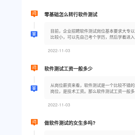
零基础怎么转行软件测试
目前，企业招聘软件测试岗位基本要求大专以
比较小，可以先自己考个学历，然后学着进入这
2022-11-03
软件测试工资一般多少
从岗位薪资来看，软件测试是一个比较不错的
岗位，是技术工资。那么软件测试工资一般多少
2022-11-03
做软件测试的女生多吗?