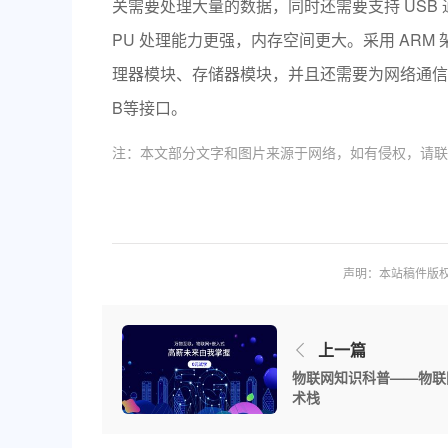
关需要处理大量的数据，同时还需要支持 USB 
PU 处理能力更强，内存空间更大。采用 AR
理器模块、存储器模块，并且还需要为网络通信提
B等接口。
注：本文部分文字和图片来源于网络，如有侵权，请联
声明：本站稿件版
上一篇
物联网知识科普——物联
术栈