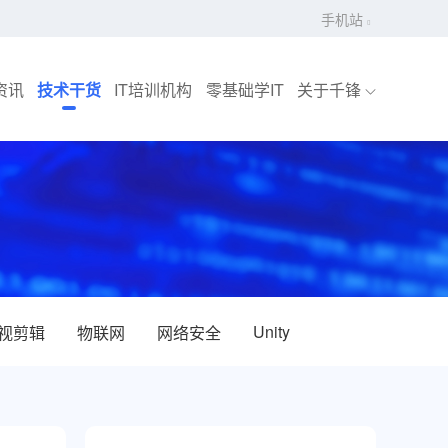
手机站
资讯
技术干货
IT培训机构
零基础学IT
关于千锋
Unity
视剪辑
物联网
网络安全