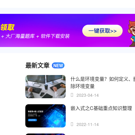
最新文章
NEW
什么是环境变量？如何定义、
除环境变量
2023-04-14
嵌入式之C基础重点知识整理
2022-11-14