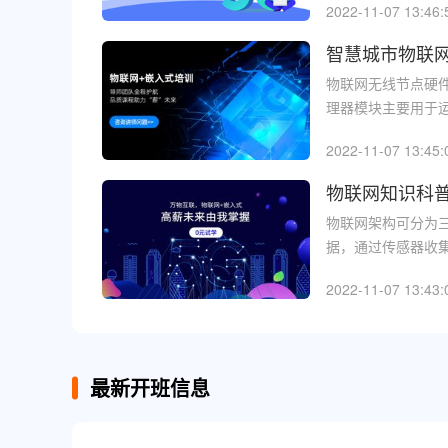
2022-11-07 13:46:
智慧城市物联
物联网无线节点硬
理器模块主要用于运
2022-11-07 13:45:
物联网知识科
物联网架构可分为
据，通过传感器收集
2022-11-07 13:43:
最新开班信息