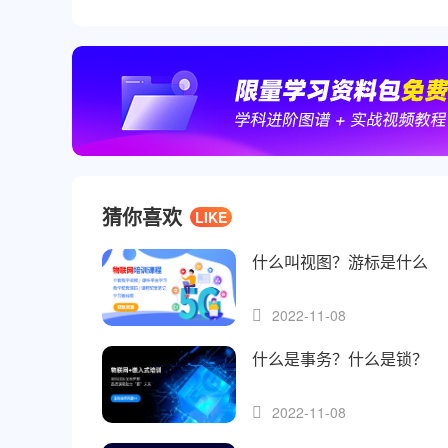
猜你喜欢
LIKE
什么叫视图？游标是什么
2022-11-08
什么是事务？什么是锁？
2022-11-08