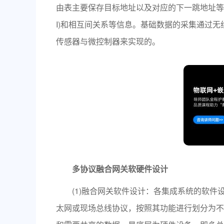
由表主要保存目标地址以及对应的下一跳地址等信
I)和相互间关系等信息。基础数据的采集通过
传感器与微控制器来实现的。
多协议融合网关软硬件设计
(1)融合网关软件设计：各集成系统的软件设
太网或现场总线协议，按照其功能进行划分为不